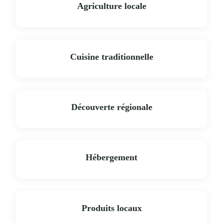
Agriculture locale
Cuisine traditionnelle
Découverte régionale
Hébergement
Produits locaux